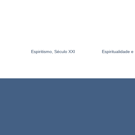
Espiritismo, Século XXI
Espiritualidade 