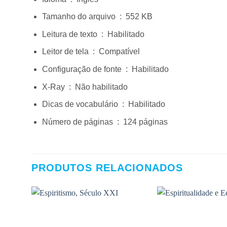
Tamanho do arquivo ‏ : ‎
552 KB
Leitura de texto ‏ : ‎
Habilitado
Leitor de tela ‏ : ‎
Compatível
Configuração de fonte ‏ : ‎
Habilitado
X-Ray ‏ : ‎
Não habilitado
Dicas de vocabulário ‏ : ‎
Habilitado
Número de páginas ‏ : ‎
124 páginas
PRODUTOS RELACIONADOS