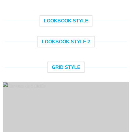
LOOKBOOK STYLE
LOOKBOOK STYLE 2
GRID STYLE