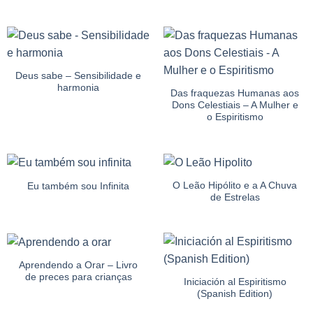
Deus sabe – Sensibilidade e
harmonia
Das fraquezas Humanas aos
Dons Celestiais – A Mulher e
o Espiritismo
O Leão Hipólito e a A Chuva
Eu também sou Infinita
de Estrelas
Aprendendo a Orar – Livro
de preces para crianças
Iniciación al Espiritismo
(Spanish Edition)