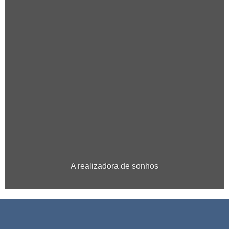
A realizadora de sonhos