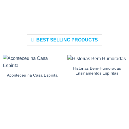
BEST SELLING PRODUCTS
Histórias Bem-Humoradas
Ensinamentos Espíritas
Aconteceu na Casa Espírita