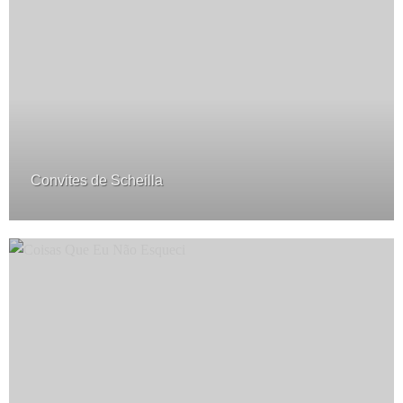
Convites de Scheilla