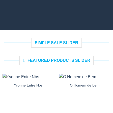
SIMPLE SALE SLIDER
FEATURED PRODUCTS SLIDER
Yvonne Entre Nós
O Homem de Bem