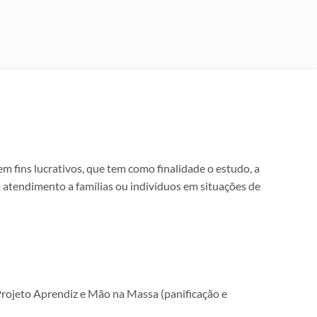
m fins lucrativos, que tem como finalidade o estudo, a
om atendimento a famílias ou indivíduos em situações de
Projeto Aprendiz e Mão na Massa (panificação e