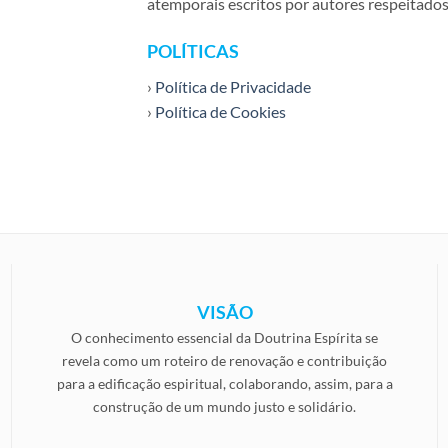
atemporais escritos por autores respeitado
POLÍTICAS
›
Política de Privacidade
›
Política de Cookies
VISÃO
O conhecimento essencial da Doutrina Espírita se
revela como um roteiro de renovação e contribuição
para a edificação espiritual, colaborando, assim, para a
construção de um mundo justo e solidário.