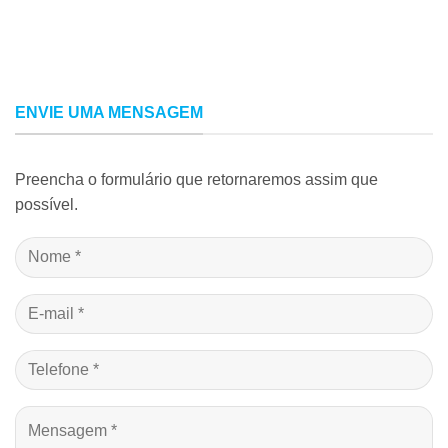
ENVIE UMA MENSAGEM
Preencha o formulário que retornaremos assim que
possível.