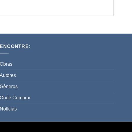
ENCONTRE:
Obras
Autores
Gêneros
Onde Comprar
Notícias