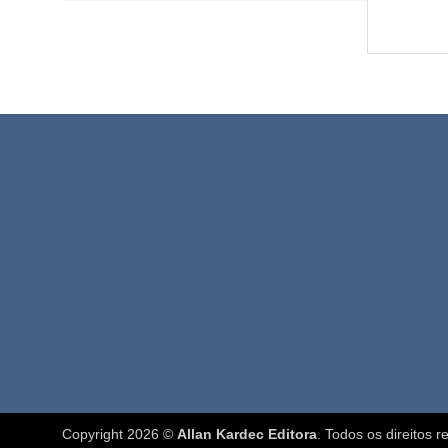
Copyright 2026 ©
Allan Kardec Editora
. Todos os direitos 