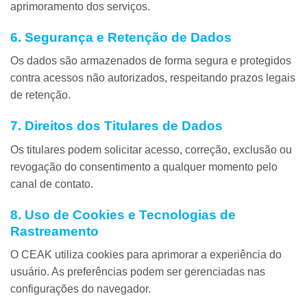
aprimoramento dos serviços.
6. Segurança e Retenção de Dados
Os dados são armazenados de forma segura e protegidos
contra acessos não autorizados, respeitando prazos legais
de retenção.
7. Direitos dos Titulares de Dados
Os titulares podem solicitar acesso, correção, exclusão ou
revogação do consentimento a qualquer momento pelo
canal de contato.
8. Uso de Cookies e Tecnologias de
Rastreamento
O CEAK utiliza cookies para aprimorar a experiência do
usuário. As preferências podem ser gerenciadas nas
configurações do navegador.