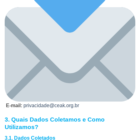
E-mail:
privacidade@ceak.org.br
3. Quais Dados Coletamos e Como
Utilizamos?
3.1. Dados Coletados