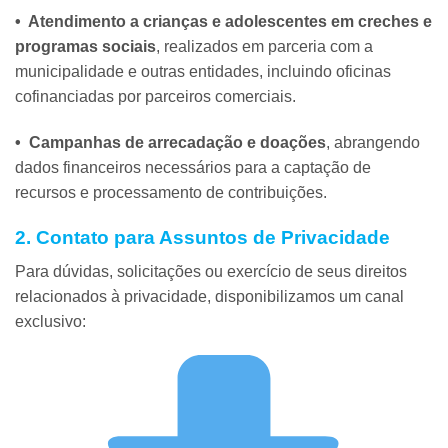
• Atendimento a crianças e adolescentes em creches e
programas sociais
, realizados em parceria com a
municipalidade e outras entidades, incluindo oficinas
cofinanciadas por parceiros comerciais.
• Campanhas de arrecadação e doações
, abrangendo
dados financeiros necessários para a captação de
recursos e processamento de contribuições.
2. Contato para Assuntos de Privacidade
Para dúvidas, solicitações ou exercício de seus direitos
relacionados à privacidade, disponibilizamos um canal
exclusivo: