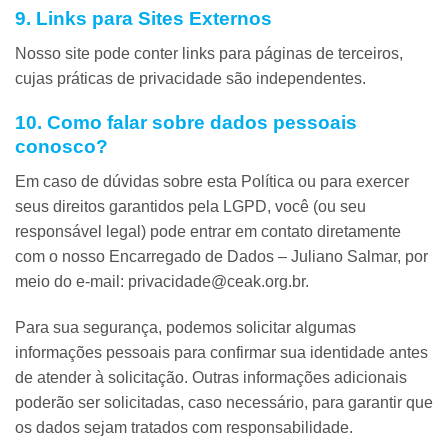
9. Links para Sites Externos
Nosso site pode conter links para páginas de terceiros,
cujas práticas de privacidade são independentes.
10. Como falar sobre dados pessoais
conosco?
Em caso de dúvidas sobre esta Política ou para exercer
seus direitos garantidos pela LGPD, você (ou seu
responsável legal) pode entrar em contato diretamente
com o nosso Encarregado de Dados – Juliano Salmar, por
meio do e-mail: privacidade@ceak.org.br.
Para sua segurança, podemos solicitar algumas
informações pessoais para confirmar sua identidade antes
de atender à solicitação. Outras informações adicionais
poderão ser solicitadas, caso necessário, para garantir que
os dados sejam tratados com responsabilidade.