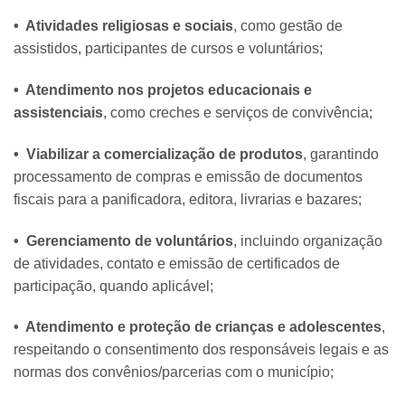
• Atividades religiosas e sociais
, como gestão de
assistidos, participantes de cursos e voluntários;
• Atendimento nos projetos educacionais e
assistenciais
, como creches e serviços de convivência;
• Viabilizar a comercialização de produtos
, garantindo
processamento de compras e emissão de documentos
fiscais para a panificadora, editora, livrarias e bazares;
• Gerenciamento de voluntários
, incluindo organização
de atividades, contato e emissão de certificados de
participação, quando aplicável;
• Atendimento e proteção de crianças e adolescentes
,
respeitando o consentimento dos responsáveis legais e as
normas dos convênios/parcerias com o município;