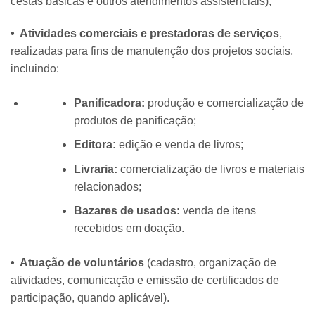
cestas básicas e outros atendimentos assistenciais);
• Atividades comerciais e prestadoras de serviços
,
realizadas para fins de manutenção dos projetos sociais,
incluindo:
Panificadora:
produção e comercialização de
produtos de panificação;
Editora:
edição e venda de livros;
Livraria:
comercialização de livros e materiais
relacionados;
Bazares de usados:
venda de itens
recebidos em doação.
• Atuação de voluntários
(cadastro, organização de
atividades, comunicação e emissão de certificados de
participação, quando aplicável).