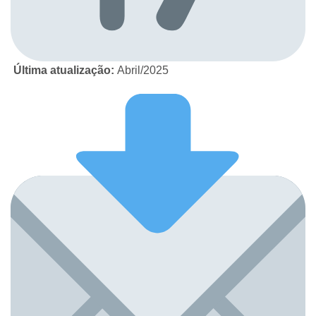
Última atualização:
Abril/2025