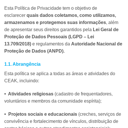
Esta Política de Privacidade tem o objetivo de
esclarecer
quais dados coletamos, como utilizamos,
armazenamos e protegemos suas informações
, além
de apresentar seus direitos garantidos pela
Lei Geral de
Proteção de Dados Pessoais (LGPD – Lei
13.709/2018)
e regulamentos da
Autoridade Nacional de
Proteção de Dados (ANPD).
1.1. Abrangência
Esta política se aplica a todas as áreas e atividades do
CEAK, incluindo:
• Atividades religiosas
(cadastro de frequentadores,
voluntários e membros da comunidade espírita);
• Projetos sociais e educacionais
(creches, serviços de
convivência e fortalecimento de vínculos, distribuição de