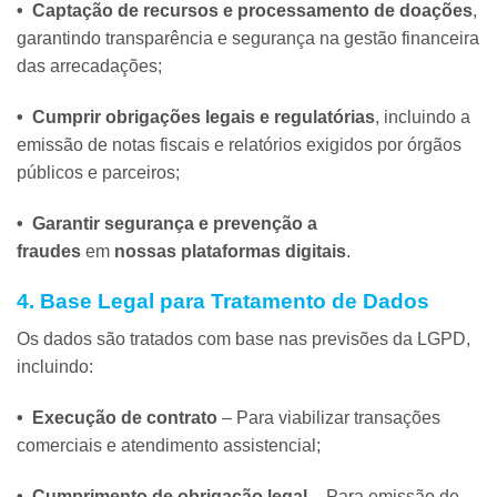
• Captação de recursos e processamento de doações
,
garantindo transparência e segurança na gestão financeira
das arrecadações;
• Cumprir obrigações legais e regulatórias
, incluindo a
emissão de notas fiscais e relatórios exigidos por órgãos
públicos e parceiros;
• Garantir segurança e prevenção a
fraudes
em
nossas plataformas digitais
.
4. Base Legal para Tratamento de Dados
Os dados são tratados com base nas previsões da LGPD,
incluindo:
• Execução de contrato
– Para viabilizar transações
comerciais e atendimento assistencial;
• Cumprimento de obrigação legal
– Para emissão de