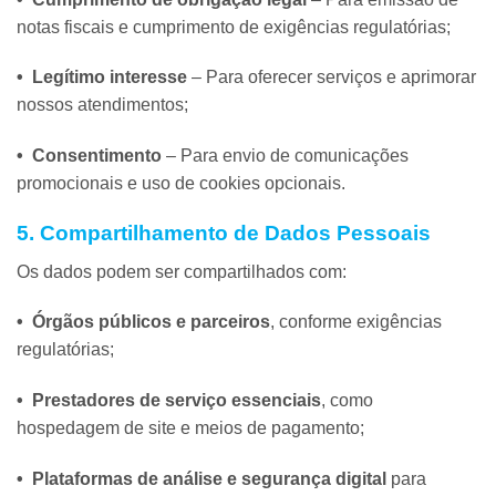
notas fiscais e cumprimento de exigências regulatórias;
• Legítimo interesse
– Para oferecer serviços e aprimorar
nossos atendimentos;
• Consentimento
– Para envio de comunicações
promocionais e uso de cookies opcionais.
5. Compartilhamento de Dados Pessoais
Os dados podem ser compartilhados com:
• Órgãos públicos e parceiros
, conforme exigências
regulatórias;
• Prestadores de serviço essenciais
, como
hospedagem de site e meios de pagamento;
• Plataformas de análise e segurança digital
para