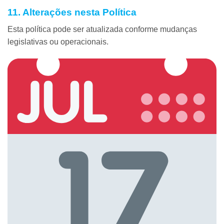
11. Alterações nesta Política
Esta política pode ser atualizada conforme mudanças
legislativas ou operacionais.