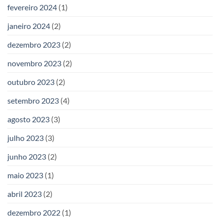
fevereiro 2024
(1)
janeiro 2024
(2)
dezembro 2023
(2)
novembro 2023
(2)
outubro 2023
(2)
setembro 2023
(4)
agosto 2023
(3)
julho 2023
(3)
junho 2023
(2)
maio 2023
(1)
abril 2023
(2)
dezembro 2022
(1)