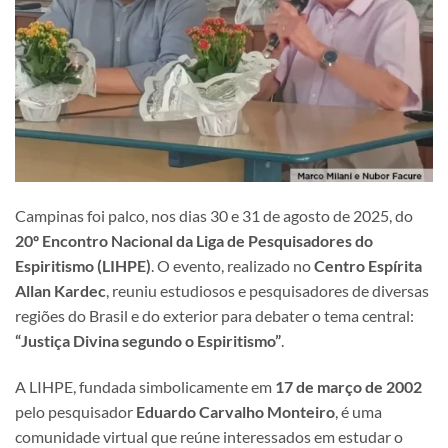
Campinas foi palco, nos dias 30 e 31 de agosto de 2025, do
20º Encontro Nacional da Liga de Pesquisadores do
Espiritismo (LIHPE)
. O evento, realizado no
Centro Espírita
Allan Kardec
, reuniu estudiosos e pesquisadores de diversas
regiões do Brasil e do exterior para debater o tema central:
“Justiça Divina segundo o Espiritismo”
.
A LIHPE, fundada simbolicamente em
17 de março de 2002
pelo pesquisador
Eduardo Carvalho Monteiro
, é uma
comunidade virtual que reúne interessados em estudar o