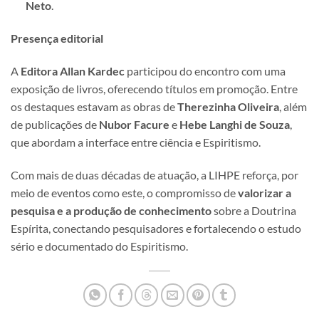
Neto
.
Presença editorial
A
Editora Allan Kardec
participou do encontro com uma
exposição de livros, oferecendo títulos em promoção. Entre
os destaques estavam as obras de
Therezinha Oliveira
, além
de publicações de
Nubor Facure
e
Hebe Langhi de Souza
,
que abordam a interface entre ciência e Espiritismo.
Com mais de duas décadas de atuação, a LIHPE reforça, por
meio de eventos como este, o compromisso de
valorizar a
pesquisa e a produção de conhecimento
sobre a Doutrina
Espírita, conectando pesquisadores e fortalecendo o estudo
sério e documentado do Espiritismo.