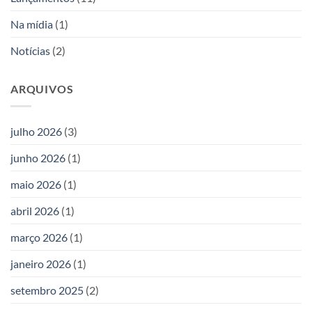
Na mídia
(1)
Notícias
(2)
ARQUIVOS
julho 2026
(3)
junho 2026
(1)
maio 2026
(1)
abril 2026
(1)
março 2026
(1)
janeiro 2026
(1)
setembro 2025
(2)