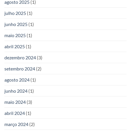
agosto 2025
(1)
julho 2025
(1)
junho 2025
(1)
maio 2025
(1)
abril 2025
(1)
dezembro 2024
(3)
setembro 2024
(2)
agosto 2024
(1)
junho 2024
(1)
maio 2024
(3)
abril 2024
(1)
março 2024
(2)