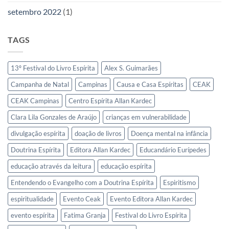
setembro 2022
(1)
TAGS
13º Festival do Livro Espírita
Alex S. Guimarães
Campanha de Natal
Campinas
Causa e Casa Espíritas
CEAK
CEAK Campinas
Centro Espírita Allan Kardec
Clara Lila Gonzales de Araújo
crianças em vulnerabilidade
divulgação espírita
doação de livros
Doença mental na infância
Doutrina Espírita
Editora Allan Kardec
Educandário Eurípedes
educação através da leitura
educação espírita
Entendendo o Evangelho com a Doutrina Espírita
Espiritismo
espiritualidade
Evento Ceak
Evento Editora Allan Kardec
evento espírita
Fatima Granja
Festival do Livro Espírita