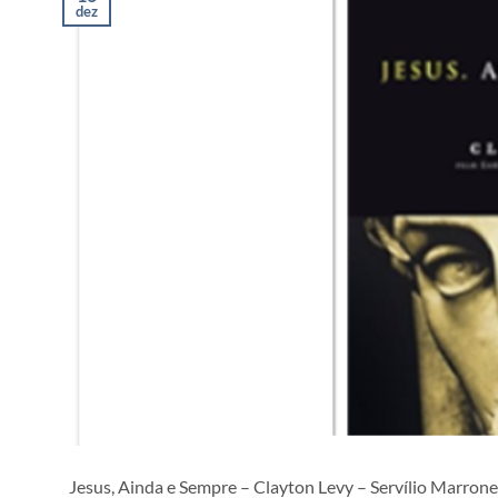
dez
Jesus, Ainda e Sempre – Clayton Levy – Servílio Marrone,