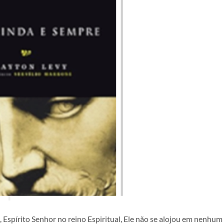
 Espírito Senhor no reino Espiritual, Ele não se alojou em nenhum