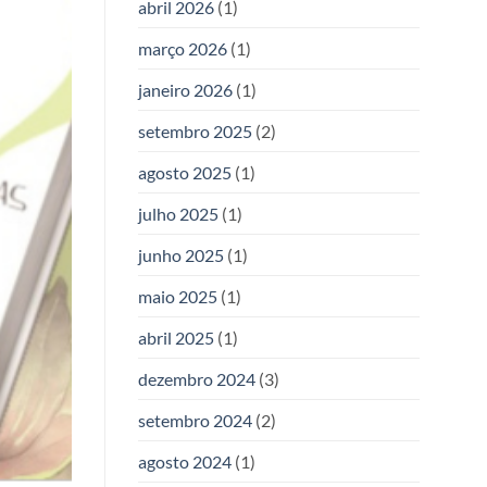
abril 2026
(1)
março 2026
(1)
janeiro 2026
(1)
setembro 2025
(2)
agosto 2025
(1)
julho 2025
(1)
junho 2025
(1)
maio 2025
(1)
abril 2025
(1)
dezembro 2024
(3)
setembro 2024
(2)
agosto 2024
(1)