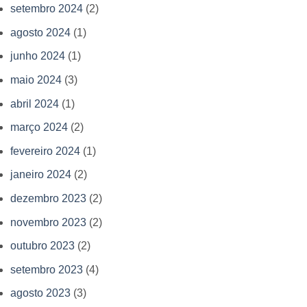
setembro 2024
(2)
agosto 2024
(1)
junho 2024
(1)
maio 2024
(3)
abril 2024
(1)
março 2024
(2)
fevereiro 2024
(1)
janeiro 2024
(2)
dezembro 2023
(2)
novembro 2023
(2)
outubro 2023
(2)
setembro 2023
(4)
agosto 2023
(3)