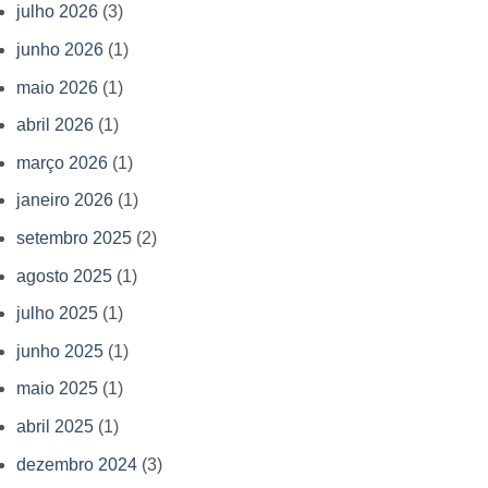
julho 2026
(3)
junho 2026
(1)
maio 2026
(1)
abril 2026
(1)
março 2026
(1)
janeiro 2026
(1)
setembro 2025
(2)
agosto 2025
(1)
julho 2025
(1)
junho 2025
(1)
maio 2025
(1)
abril 2025
(1)
dezembro 2024
(3)