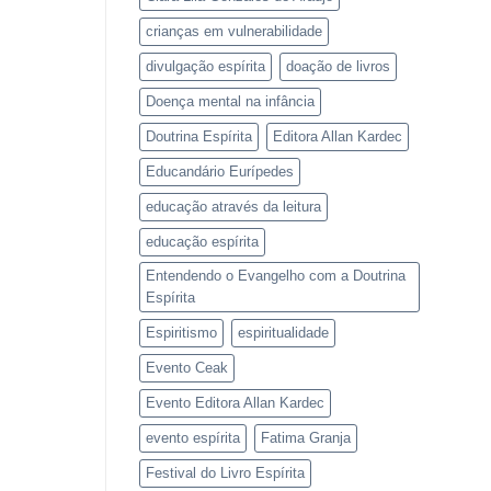
crianças em vulnerabilidade
divulgação espírita
doação de livros
Doença mental na infância
Doutrina Espírita
Editora Allan Kardec
Educandário Eurípedes
educação através da leitura
educação espírita
Entendendo o Evangelho com a Doutrina
Espírita
Espiritismo
espiritualidade
Evento Ceak
Evento Editora Allan Kardec
evento espírita
Fatima Granja
Festival do Livro Espírita