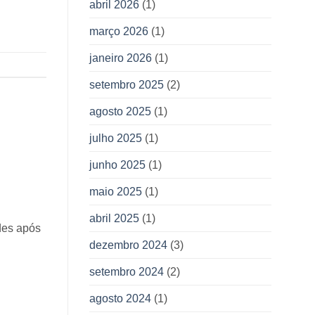
abril 2026
(1)
março 2026
(1)
janeiro 2026
(1)
setembro 2025
(2)
agosto 2025
(1)
julho 2025
(1)
junho 2025
(1)
maio 2025
(1)
abril 2025
(1)
des após
dezembro 2024
(3)
setembro 2024
(2)
agosto 2024
(1)