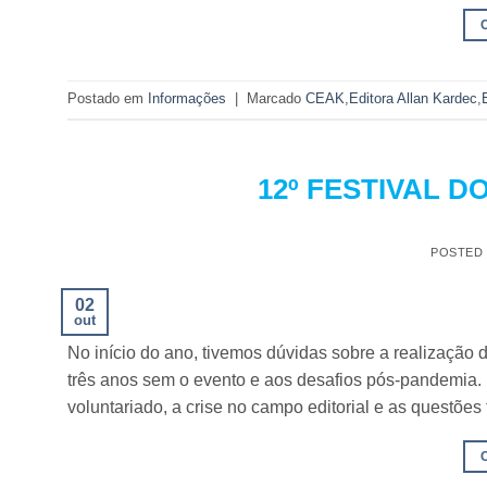
Postado em
Informações
|
Marcado
CEAK
,
Editora Allan Kardec
,
12º FESTIVAL D
POSTED
02
out
No início do ano, tivemos dúvidas sobre a realização 
três anos sem o evento e aos desafios pós-pandemia. 
voluntariado, a crise no campo editorial e as questões