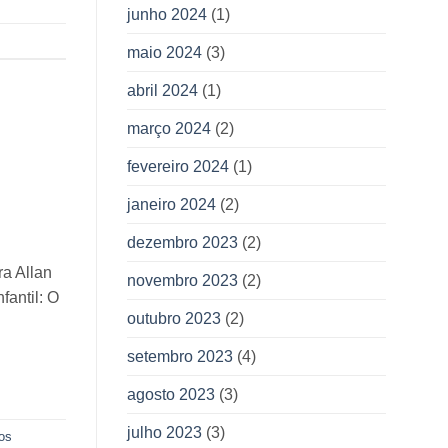
junho 2024
(1)
maio 2024
(3)
abril 2024
(1)
março 2024
(2)
fevereiro 2024
(1)
janeiro 2024
(2)
dezembro 2023
(2)
ra Allan
novembro 2023
(2)
fantil: O
outubro 2023
(2)
setembro 2023
(4)
agosto 2023
(3)
julho 2023
(3)
ros