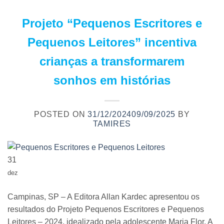
Projeto “Pequenos Escritores e
Pequenos Leitores” incentiva
crianças a transformarem
sonhos em histórias
POSTED ON
31/12/2024
09/09/2025
BY
TAMIRES
31
dez
Campinas, SP – A Editora Allan Kardec apresentou os
resultados do Projeto Pequenos Escritores e Pequenos
Leitores – 2024, idealizado pela adolescente Maria Flor. A