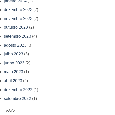
janeiro 2024
(2)
dezembro 2023
(2)
novembro 2023
(2)
outubro 2023
(2)
setembro 2023
(4)
agosto 2023
(3)
julho 2023
(3)
junho 2023
(2)
maio 2023
(1)
abril 2023
(2)
dezembro 2022
(1)
setembro 2022
(1)
TAGS