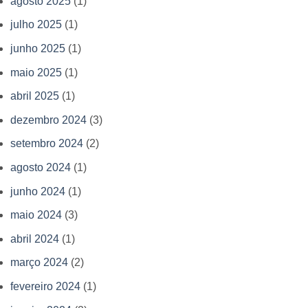
agosto 2025
(1)
julho 2025
(1)
junho 2025
(1)
maio 2025
(1)
abril 2025
(1)
dezembro 2024
(3)
setembro 2024
(2)
agosto 2024
(1)
junho 2024
(1)
maio 2024
(3)
abril 2024
(1)
março 2024
(2)
fevereiro 2024
(1)