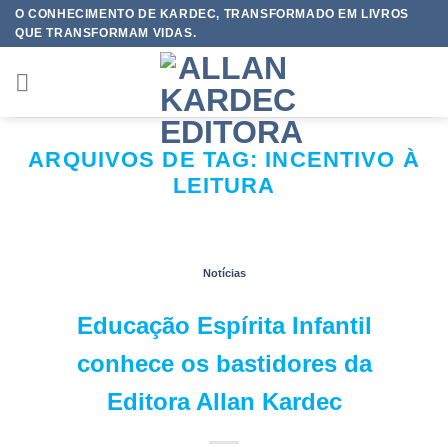
Skip
O CONHECIMENTO DE KARDEC, TRANSFORMADO EM LIVROS
QUE TRANSFORMAM VIDAS.
to
content
ARQUIVOS DE TAG:
INCENTIVO À
LEITURA
Notícias
Educação Espírita Infantil
conhece os bastidores da
Editora Allan Kardec