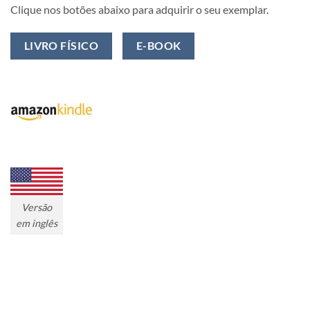
Clique nos botões abaixo para adquirir o seu exemplar.
LIVRO FÍSICO
E-BOOK
Versão
em inglês