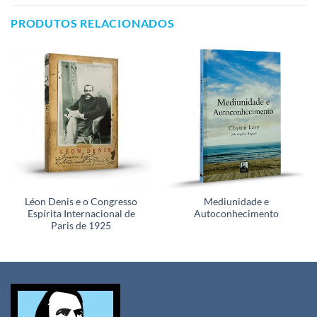
PRODUTOS RELACIONADOS
Léon Denis e o Congresso
Mediunidade e
Espírita Internacional de
Autoconhecimento
Paris de 1925