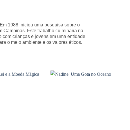
6. Em 1988 iniciou uma pesquisa sobre o
 em Campinas. Este trabalho culminaria na
o com crianças e jovens em uma entidade
para o meio ambiente e os valores éticos.