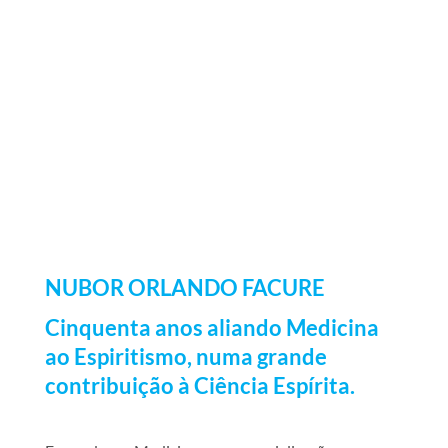
NUBOR ORLANDO FACURE
Cinquenta anos aliando Medicina
ao Espiritismo, numa grande
contribuição à Ciência Espírita.