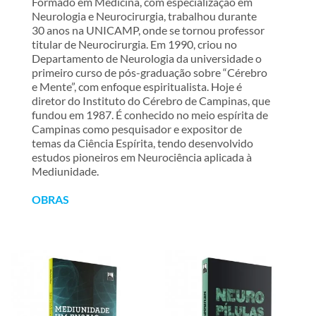
Formado em Medicina, com especialização em
Neurologia e Neurocirurgia, trabalhou durante
30 anos na UNICAMP, onde se tornou professor
titular de Neurocirurgia. Em 1990, criou no
Departamento de Neurologia da universidade o
primeiro curso de pós-graduação sobre “Cérebro
e Mente”, com enfoque espiritualista. Hoje é
diretor do Instituto do Cérebro de Campinas, que
fundou em 1987. É conhecido no meio espírita de
Campinas como pesquisador e expositor de
temas da Ciência Espírita, tendo desenvolvido
estudos pioneiros em Neurociência aplicada à
Mediunidade.
OBRAS