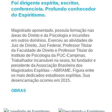
Foi dirigente espírita, escritor,
conferencista. Profundo conhecedor
do Espiritismo.
Magistrado aposentado, possuía formação nas
áreas do Direito e da Psicologia e incursões
em outros domínios. Exerceu as atividades de
Juiz de Direito, Juiz Federal, Professor Titular
da Faculdade de Direito e Professor Titular do
Instituto de Psicologia da PUC-Campinas.
Trabalhador incansável na seara, foi fundador e
presidente da Associação Brasileira dos
Magistrados Espíritas – ABRAME. Figura entre
os mais dedicados estudiosos espíritas. Sua
desencarnação ocorreu em 2015.
OBRAS