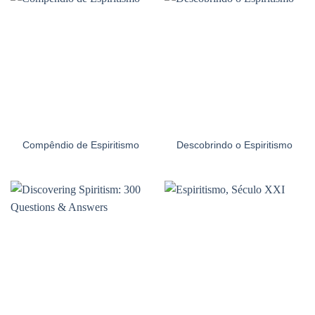
Compêndio de Espiritismo
Descobrindo o Espiritismo