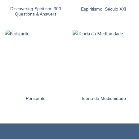
Discovering Spiritism: 300
Espiritismo, Século XXI
Questions & Answers
Perispírito
Teoria da Mediunidade