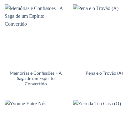
Memórias e Confissões – A
Pena e o Trovão (A)
Saga de um Espírito
Convertido