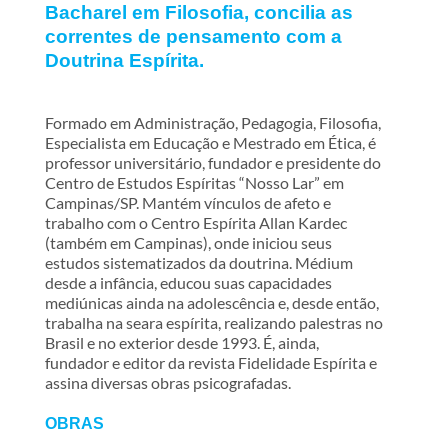
Bacharel em Filosofia, concilia as
correntes de pensamento com a
Doutrina Espírita.
Formado em Administração, Pedagogia, Filosofia,
Especialista em Educação e Mestrado em Ética, é
professor universitário, fundador e presidente do
Centro de Estudos Espíritas “Nosso Lar” em
Campinas/SP. Mantém vínculos de afeto e
trabalho com o Centro Espírita Allan Kardec
(também em Campinas), onde iniciou seus
estudos sistematizados da doutrina. Médium
desde a infância, educou suas capacidades
mediúnicas ainda na adolescência e, desde então,
trabalha na seara espírita, realizando palestras no
Brasil e no exterior desde 1993. É, ainda,
fundador e editor da revista Fidelidade Espírita e
assina diversas obras psicografadas.
OBRAS