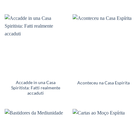
Accadde in una Casa
Aconteceu na Casa Espírita
Spiritista: Fatti realmente
accaduti