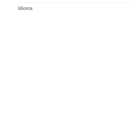
Idioma