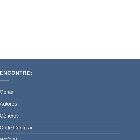
ENCONTRE:
Obras
Autores
Gêneros
Onde Comprar
Notícias