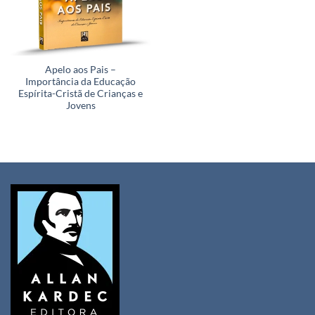
Apelo aos Pais –
Importância da Educação
Espírita-Cristã de Crianças e
Jovens