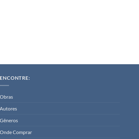
ENCONTRE:
Obras
Autores
Gêneros
Onde Comprar