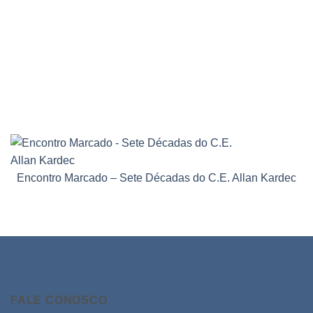
Encontro Marcado – Sete Décadas do C.E. Allan Kardec
FALE CONOSCO