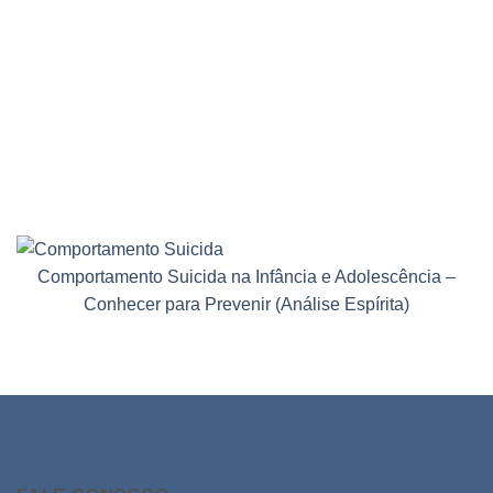
Comportamento Suicida na Infância e Adolescência –
Conhecer para Prevenir (Análise Espírita)