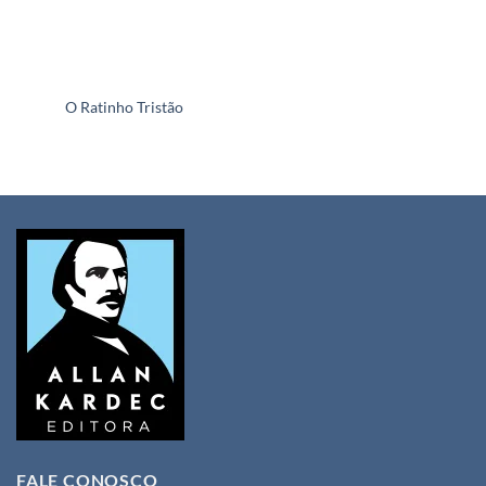
O Ratinho Tristão
FALE CONOSCO