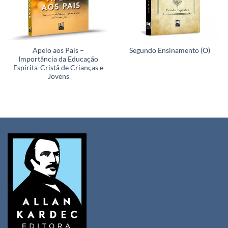
Apelo aos Pais –
Segundo Ensinamento (O)
Importância da Educação
Espírita-Cristã de Crianças e
Jovens