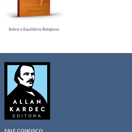
Sobre o Equilíbrio Religioso
FALE CONOSCO