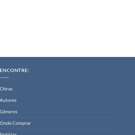
ENCONTRE:
Obras
Autores
Gêneros
Onde Comprar
Notícias