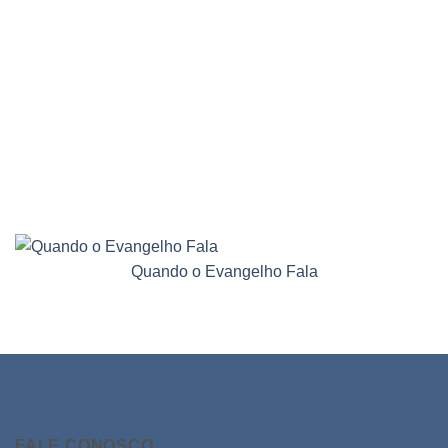
Quando o Evangelho Fala
FALE CONOSCO