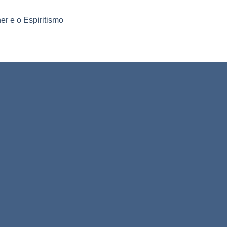
r e o Espiritismo