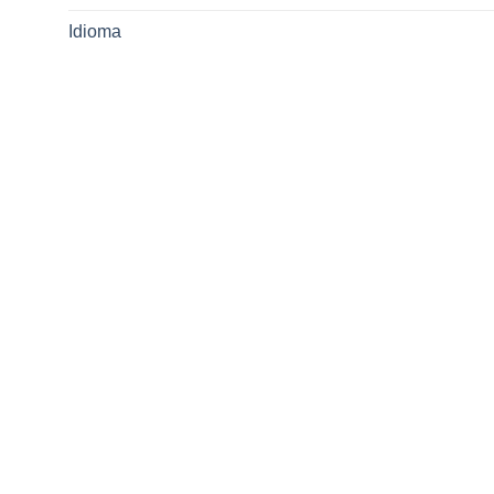
Idioma