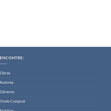
ENCONTRE:
Obras
Autores
Gêneros
Onde Comprar
Notícias