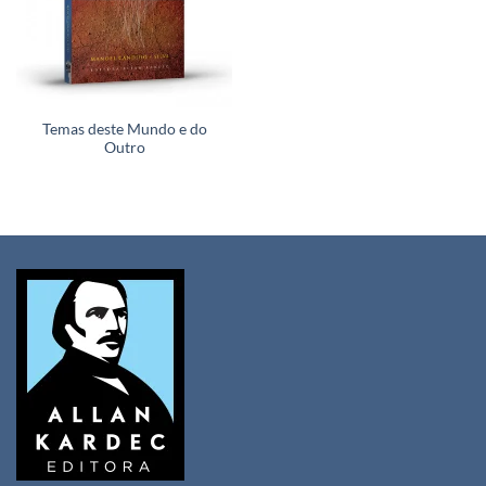
Temas deste Mundo e do
Outro