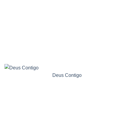
Deus Contigo