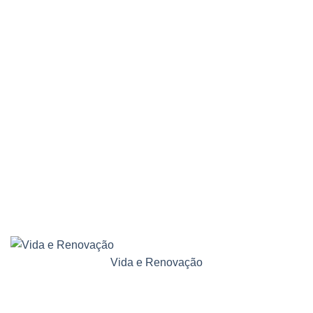
Vida e Renovação