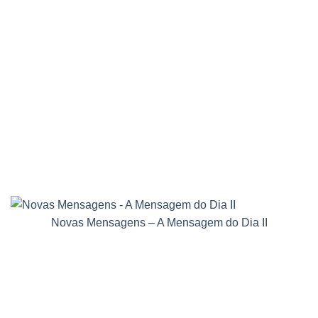
Novas Mensagens – A Mensagem do Dia II