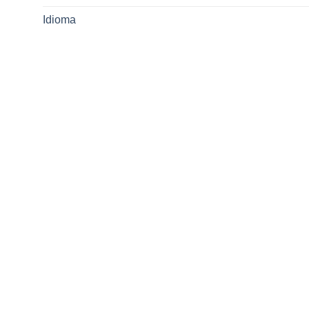
Idioma