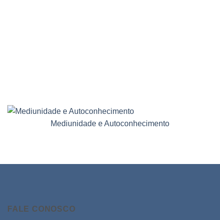
Mediunidade e Autoconhecimento
FALE CONOSCO