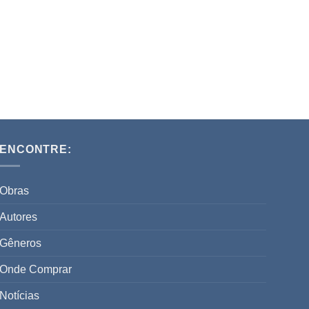
ENCONTRE:
Obras
Autores
Gêneros
Onde Comprar
Notícias