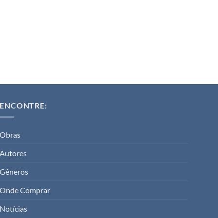
ENCONTRE:
Obras
Autores
Gêneros
Onde Comprar
Notícias