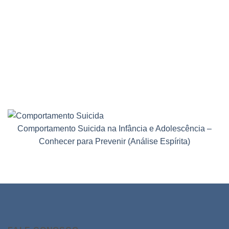
Comportamento Suicida na Infância e Adolescência –
Conhecer para Prevenir (Análise Espírita)