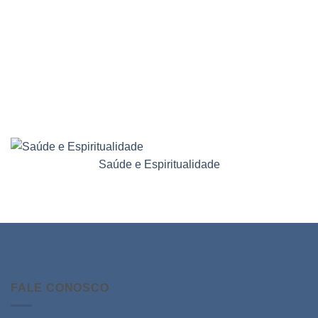
Saúde e Espiritualidade
FALE CONOSCO