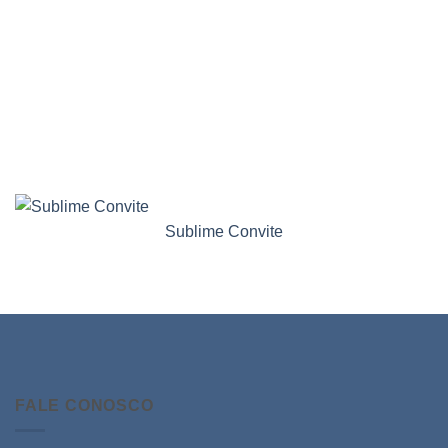
Sublime Convite
FALE CONOSCO