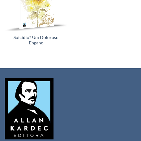
Suicídio? Um Doloroso
Engano