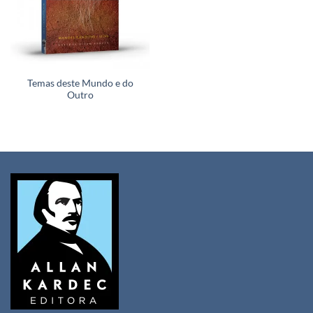
Temas deste Mundo e do
Outro