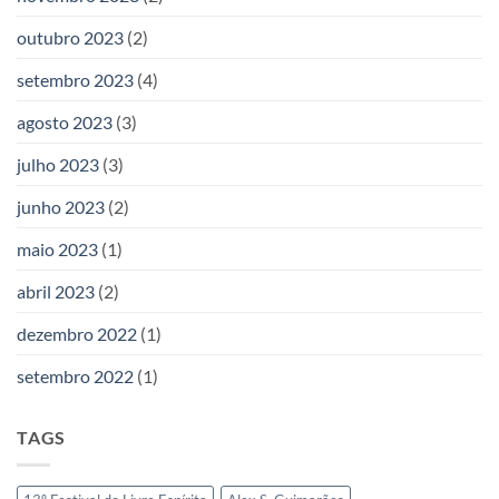
outubro 2023
(2)
setembro 2023
(4)
agosto 2023
(3)
julho 2023
(3)
junho 2023
(2)
maio 2023
(1)
abril 2023
(2)
dezembro 2022
(1)
setembro 2022
(1)
TAGS