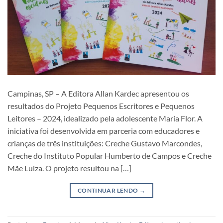
Campinas, SP – A Editora Allan Kardec apresentou os
resultados do Projeto Pequenos Escritores e Pequenos
Leitores – 2024, idealizado pela adolescente Maria Flor. A
iniciativa foi desenvolvida em parceria com educadores e
crianças de três instituições: Creche Gustavo Marcondes,
Creche do Instituto Popular Humberto de Campos e Creche
Mãe Luiza. O projeto resultou na […]
CONTINUAR LENDO
→