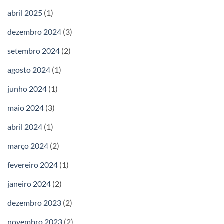
abril 2025
(1)
dezembro 2024
(3)
setembro 2024
(2)
agosto 2024
(1)
junho 2024
(1)
maio 2024
(3)
abril 2024
(1)
março 2024
(2)
fevereiro 2024
(1)
janeiro 2024
(2)
dezembro 2023
(2)
novembro 2023
(2)