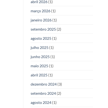
abril 2026
(1)
março 2026
(1)
janeiro 2026
(1)
setembro 2025
(2)
agosto 2025
(1)
julho 2025
(1)
junho 2025
(1)
maio 2025
(1)
abril 2025
(1)
dezembro 2024
(3)
setembro 2024
(2)
agosto 2024
(1)