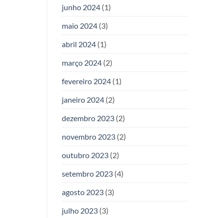
junho 2024
(1)
maio 2024
(3)
abril 2024
(1)
março 2024
(2)
fevereiro 2024
(1)
janeiro 2024
(2)
dezembro 2023
(2)
novembro 2023
(2)
outubro 2023
(2)
setembro 2023
(4)
agosto 2023
(3)
julho 2023
(3)