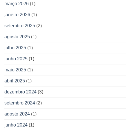
março 2026
(1)
janeiro 2026
(1)
setembro 2025
(2)
agosto 2025
(1)
julho 2025
(1)
junho 2025
(1)
maio 2025
(1)
abril 2025
(1)
dezembro 2024
(3)
setembro 2024
(2)
agosto 2024
(1)
junho 2024
(1)