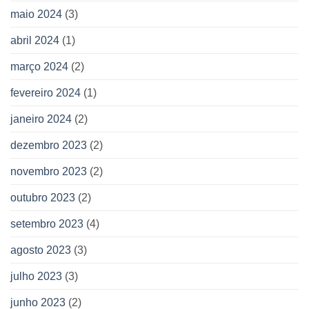
maio 2024
(3)
abril 2024
(1)
março 2024
(2)
fevereiro 2024
(1)
janeiro 2024
(2)
dezembro 2023
(2)
novembro 2023
(2)
outubro 2023
(2)
setembro 2023
(4)
agosto 2023
(3)
julho 2023
(3)
junho 2023
(2)