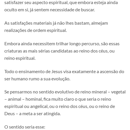
satisfazer seu aspecto espiritual, que embora esteja ainda
oculto em si, já sentem necessidade de buscar.
As satisfações materiais já não lhes bastam, almejam
realizações de ordem espiritual.
Embora ainda necessitem trilhar longo percurso, são essas
criaturas as mais sérias candidatas ao reino dos céus, ou
reino espiritual.
Todo o ensinamento de Jesus visa exatamente a ascensão do
ser humano rumo a sua evolução.
Se pensarmos no sentido evolutivo de reino mineral – vegetal
– animal – hominal, fica muito claro o que seria o reino
espiritual ou angelical, ou o reino dos céus, ou o reino de
Deus – a meta a ser atingida.
O sentido seria esse: