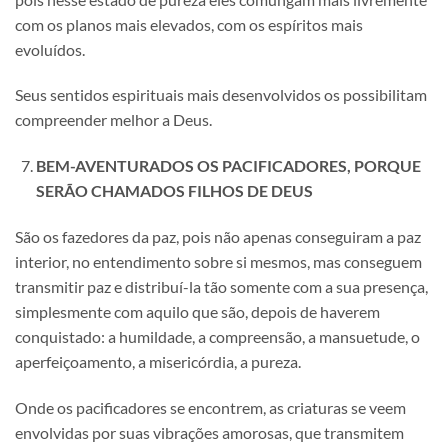
com os planos mais elevados, com os espíritos mais
evoluídos.
Seus sentidos espirituais mais desenvolvidos os possibilitam
compreender melhor a Deus.
BEM-AVENTURADOS OS PACIFICADORES, PORQUE
SERÃO CHAMADOS FILHOS DE DEUS
São os fazedores da paz, pois não apenas conseguiram a paz
interior, no entendimento sobre si mesmos, mas conseguem
transmitir paz e distribuí-la tão somente com a sua presença,
simplesmente com aquilo que são, depois de haverem
conquistado: a humildade, a compreensão, a mansuetude, o
aperfeiçoamento, a misericórdia, a pureza.
Onde os pacificadores se encontrem, as criaturas se veem
envolvidas por suas vibrações amorosas, que transmitem