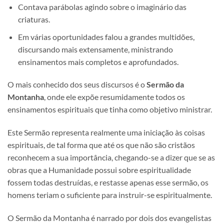
Contava parábolas agindo sobre o imaginário das
criaturas.
Em várias oportunidades falou a grandes multidões,
discursando mais extensamente, ministrando
ensinamentos mais completos e aprofundados.
O mais conhecido dos seus discursos é o
Sermão da
Montanha
, onde ele expõe resumidamente todos os
ensinamentos espirituais que tinha como objetivo ministrar.
Este Sermão representa realmente uma iniciação às coisas
espirituais, de tal forma que até os que não são cristãos
reconhecem a sua importância, chegando-se a dizer que se as
obras que a Humanidade possui sobre espiritualidade
fossem todas destruídas, e restasse apenas esse sermão, os
homens teriam o suficiente para instruir-se espiritualmente.
O Sermão da Montanha é narrado por dois dos evangelistas