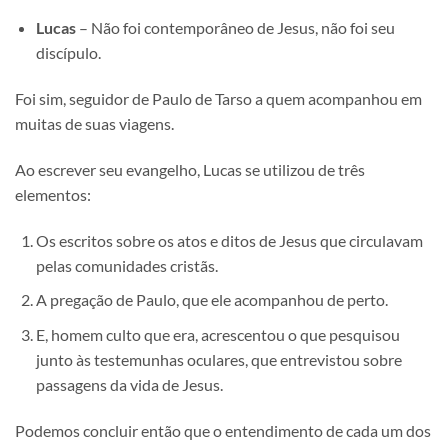
Lucas
– Não foi contemporâneo de Jesus, não foi seu
discípulo.
Foi sim, seguidor de Paulo de Tarso a quem acompanhou em
muitas de suas viagens.
Ao escrever seu evangelho, Lucas se utilizou de três
elementos:
Os escritos sobre os atos e ditos de Jesus que circulavam
pelas comunidades cristãs.
A pregação de Paulo, que ele acompanhou de perto.
E, homem culto que era, acrescentou o que pesquisou
junto às testemunhas oculares, que entrevistou sobre
passagens da vida de Jesus.
Podemos concluir então que o entendimento de cada um dos