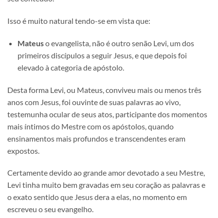
Isso é muito natural tendo-se em vista que:
Mateus
o evangelista, não é outro senão Levi, um dos
primeiros discípulos a seguir Jesus, e que depois foi
elevado à categoria de apóstolo.
Desta forma Levi, ou Mateus, conviveu mais ou menos três
anos com Jesus, foi ouvinte de suas palavras ao vivo,
testemunha ocular de seus atos, participante dos momentos
mais íntimos do Mestre com os apóstolos, quando
ensinamentos mais profundos e transcendentes eram
expostos.
Certamente devido ao grande amor devotado a seu Mestre,
Levi tinha muito bem gravadas em seu coração as palavras e
o exato sentido que Jesus dera a elas, no momento em
escreveu o seu evangelho.