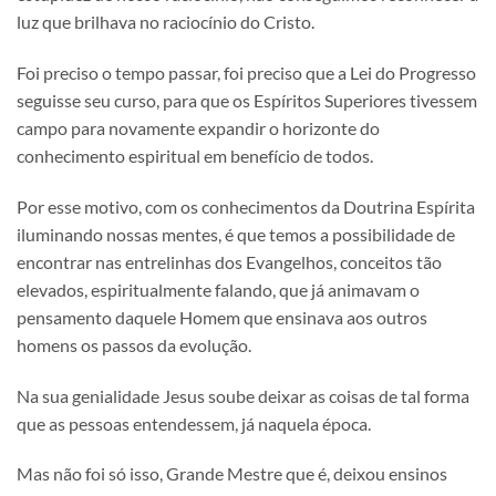
luz que brilhava no raciocínio do Cristo.
Foi preciso o tempo passar, foi preciso que a Lei do Progresso
seguisse seu curso, para que os Espíritos Superiores tivessem
campo para novamente expandir o horizonte do
conhecimento espiritual em benefício de todos.
Por esse motivo, com os conhecimentos da Doutrina Espírita
iluminando nossas mentes, é que temos a possibilidade de
encontrar nas entrelinhas dos Evangelhos, conceitos tão
elevados, espiritualmente falando, que já animavam o
pensamento daquele Homem que ensinava aos outros
homens os passos da evolução.
Na sua genialidade Jesus soube deixar as coisas de tal forma
que as pessoas entendessem, já naquela época.
Mas não foi só isso, Grande Mestre que é, deixou ensinos