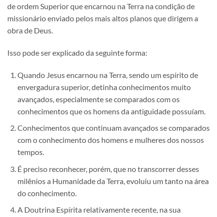
de ordem Superior que encarnou na Terra na condição de
missionário enviado pelos mais altos planos que dirigem a
obra de Deus.
Isso pode ser explicado da seguinte forma:
Quando Jesus encarnou na Terra, sendo um espírito de
envergadura superior, detinha conhecimentos muito
avançados, especialmente se comparados com os
conhecimentos que os homens da antiguidade possuíam.
Conhecimentos que continuam avançados se comparados
com o conhecimento dos homens e mulheres dos nossos
tempos.
É preciso reconhecer, porém, que no transcorrer desses
milênios a Humanidade da Terra, evoluiu um tanto na área
do conhecimento.
A Doutrina Espírita relativamente recente, na sua