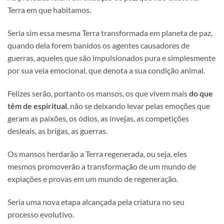
Terra em que habitamos.
Seria sim essa mesma Terra transformada em planeta de paz,
quando dela forem banidos os agentes causadores de
guerras, aqueles que são impulsionados pura e simplesmente
por sua veia emocional, que denota a sua condição animal.
Felizes serão, portanto os mansos, os que vivem mais
do que
têm de espiritual
, não se deixando levar pelas emoções que
geram as paixões, os ódios, as invejas, as competições
desleais, as brigas, as guerras.
Os mansos herdarão a Terra regenerada, ou seja, eles
mesmos promoverão a transformação de um mundo de
expiações e provas em um mundo de regeneração.
Seria uma nova etapa alcançada pela criatura no seu
processo evolutivo.