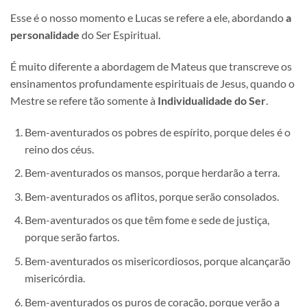
Esse é o nosso momento e Lucas se refere a ele, abordando
a
personalidade
do Ser Espiritual.
É muito diferente a abordagem de Mateus que transcreve os
ensinamentos profundamente espirituais de Jesus, quando o
Mestre se refere tão somente à
Individualidade do Ser
.
Bem-aventurados os pobres de espírito, porque deles é o
reino dos céus.
Bem-aventurados os mansos, porque herdarão a terra.
Bem-aventurados os aflitos, porque serão consolados.
Bem-aventurados os que têm fome e sede de justiça,
porque serão fartos.
Bem-aventurados os misericordiosos, porque alcançarão
misericórdia.
Bem-aventurados os puros de coração, porque verão a