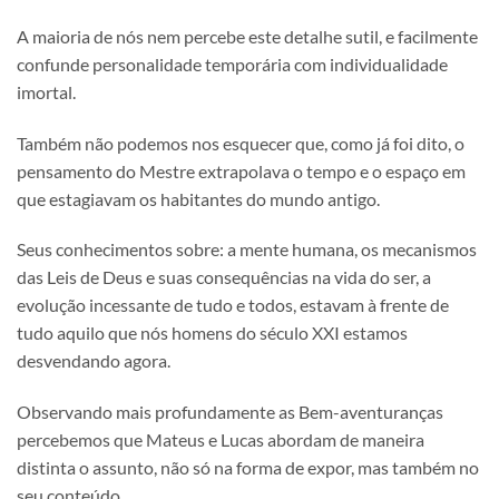
A maioria de nós nem percebe este detalhe sutil, e facilmente
confunde personalidade temporária com individualidade
imortal.
Também não podemos nos esquecer que, como já foi dito, o
pensamento do Mestre extrapolava o tempo e o espaço em
que estagiavam os habitantes do mundo antigo.
Seus conhecimentos sobre: a mente humana, os mecanismos
das Leis de Deus e suas consequências na vida do ser, a
evolução incessante de tudo e todos, estavam à frente de
tudo aquilo que nós homens do século XXI estamos
desvendando agora.
Observando mais profundamente as Bem-aventuranças
percebemos que Mateus e Lucas abordam de maneira
distinta o assunto, não só na forma de expor, mas também no
seu conteúdo.