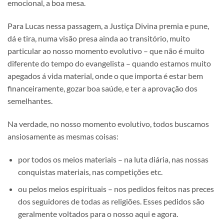
emocional, a boa mesa.
Para Lucas nessa passagem, a Justiça Divina premia e pune,
dá e tira, numa visão presa ainda ao transitório, muito
particular ao nosso momento evolutivo – que não é muito
diferente do tempo do evangelista – quando estamos muito
apegados á vida material, onde o que importa é estar bem
financeiramente, gozar boa saúde, e ter a aprovação dos
semelhantes.
Na verdade, no nosso momento evolutivo, todos buscamos
ansiosamente as mesmas coisas:
por todos os meios materiais – na luta diária, nas nossas
conquistas materiais, nas competições etc.
ou pelos meios espirituais – nos pedidos feitos nas preces
dos seguidores de todas as religiões. Esses pedidos são
geralmente voltados para o nosso aqui e agora.