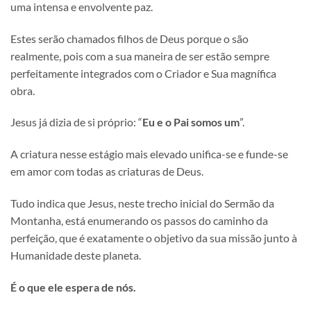
uma intensa e envolvente paz.
Estes serão chamados filhos de Deus porque o são
realmente, pois com a sua maneira de ser estão sempre
perfeitamente integrados com o Criador e Sua magnífica
obra.
Jesus já dizia de si próprio: “
Eu e o Pai somos um
”.
A criatura nesse estágio mais elevado unifica-se e funde-se
em amor com todas as criaturas de Deus.
Tudo indica que Jesus, neste trecho inicial do Sermão da
Montanha, está enumerando os passos do caminho da
perfeição, que é exatamente o objetivo da sua missão junto à
Humanidade deste planeta.
É o que ele espera de nós.