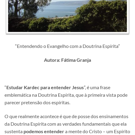
“Entendendo o Evangelho com a Doutrina Espírita”
Autora: Fátima Granja
“
Estudar Kardec para entender Jesus
”, é uma frase
emblemática na Doutrina Espírita, que à primeira vista pode
parecer pretensão dos espíritas.
O que realmente acontece é que de posse dos ensinamentos
da Doutrina Espírita com as verdades fundamentais que ela
sustenta
podemos entender
a mente do Cristo – um Espírito