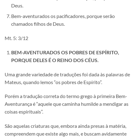
Deus.
Bem-aventurados os pacificadores, porque serão
chamados filhos de Deus.
Mt. 5: 3/12
BEM-AVENTURADOS OS POBRES DE ESPÍRITO,
PORQUE DELES É O REINO DOS CÉUS.
Uma grande variedade de traduções foi dada às palavras de
Mateus, quando lemos “os pobres de Espírito”.
Porém a tradução correta do termo grego à primeira Bem-
Aventurança é “aquele que caminha humilde a mendigar as
coisas espirituais”.
São aquelas criaturas que, embora ainda presas à matéria,
compreendem que existe algo mais, e buscam avidamente