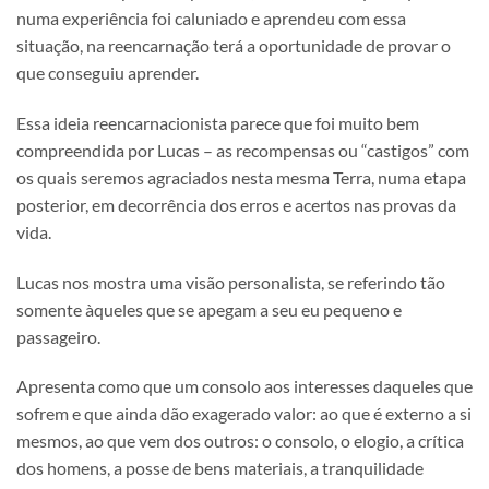
numa experiência foi caluniado e aprendeu com essa
situação, na reencarnação terá a oportunidade de provar o
que conseguiu aprender.
Essa ideia reencarnacionista parece que foi muito bem
compreendida por Lucas – as recompensas ou “castigos” com
os quais seremos agraciados nesta mesma Terra, numa etapa
posterior, em decorrência dos erros e acertos nas provas da
vida.
Lucas nos mostra uma visão personalista, se referindo tão
somente àqueles que se apegam a seu eu pequeno e
passageiro.
Apresenta como que um consolo aos interesses daqueles que
sofrem e que ainda dão exagerado valor: ao que é externo a si
mesmos, ao que vem dos outros: o consolo, o elogio, a crítica
dos homens, a posse de bens materiais, a tranquilidade