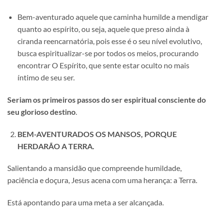
Bem-aventurado aquele que caminha humilde a mendigar
quanto ao espírito, ou seja, aquele que preso ainda à
ciranda reencarnatória, pois esse é o seu nível evolutivo,
busca espiritualizar-se por todos os meios, procurando
encontrar O Espírito, que sente estar oculto no mais
íntimo de seu ser.
Seriam os primeiros passos do ser espiritual consciente do
seu glorioso destino
.
BEM-AVENTURADOS OS MANSOS, PORQUE
HERDARÃO A TERRA.
Salientando a mansidão que compreende humildade,
paciência e doçura, Jesus acena com uma herança: a Terra.
Está apontando para uma meta a ser alcançada.