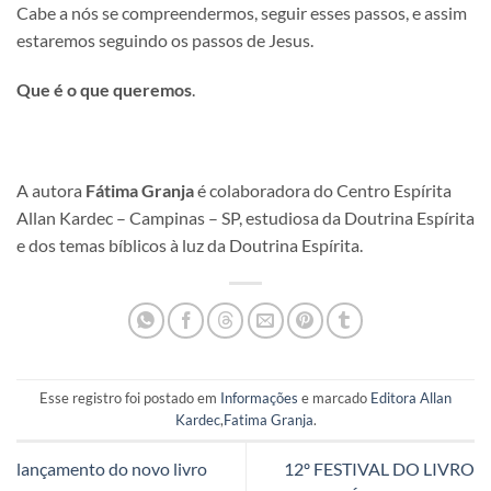
Cabe a nós se compreendermos, seguir esses passos, e assim
estaremos seguindo os passos de Jesus.
Que é o que queremos
.
A autora
Fátima Granja
é colaboradora do Centro Espírita
Allan Kardec – Campinas – SP, estudiosa da Doutrina Espírita
e dos temas bíblicos à luz da Doutrina Espírita.
Esse registro foi postado em
Informações
e marcado
Editora Allan
Kardec
,
Fatima Granja
.
lançamento do novo livro
12º FESTIVAL DO LIVRO