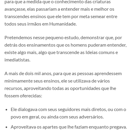
para que a medida que o conhecimento das criaturas
avançasse, elas passariam a entender mais e melhor os
transcendes ensinos que ele tem por meta semear entre
todos seus irmãos em Humanidade.
Pretendemos nesse pequeno estudo, demonstrar que, por
detrás dos ensinamentos que os homens puderam entender,
existe algo mais, algo que transcende as Ideias comuns e
imediatistas.
A mais de dois mil anos, para que as pessoas aprendessem
minimamente seus ensinos, ele se utilizava de vários
recursos, aproveitando todas as oportunidades que lhe
fossem oferecidas:
Ele dialogava com seus seguidores mais diretos, ou com o
povo em geral, ou ainda com seus adversários.
Aproveitava os apartes que lhe faziam enquanto pregava.