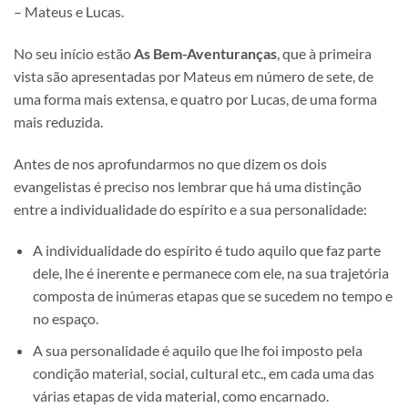
– Mateus e Lucas.
No seu início estão
As Bem-Aventuranças
, que à primeira
vista são apresentadas por Mateus em número de sete, de
uma forma mais extensa, e quatro por Lucas, de uma forma
mais reduzida.
Antes de nos aprofundarmos no que dizem os dois
evangelistas é preciso nos lembrar que há uma distinção
entre a individualidade do espírito e a sua personalidade:
A individualidade do espírito é tudo aquilo que faz parte
dele, lhe é inerente e permanece com ele, na sua trajetória
composta de inúmeras etapas que se sucedem no tempo e
no espaço.
A sua personalidade é aquilo que lhe foi imposto pela
condição material, social, cultural etc., em cada uma das
várias etapas de vida material, como encarnado.