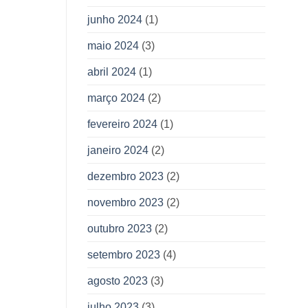
junho 2024
(1)
maio 2024
(3)
abril 2024
(1)
março 2024
(2)
fevereiro 2024
(1)
janeiro 2024
(2)
dezembro 2023
(2)
novembro 2023
(2)
outubro 2023
(2)
setembro 2023
(4)
agosto 2023
(3)
julho 2023
(3)