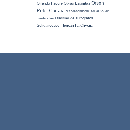
Orson
Orlando Facure
Obras Espíritas
Peter Carrara
responsabilidade social
Saúde
sessão de autógrafos
mental infantil
Solidariedade
Therezinha Oliveira