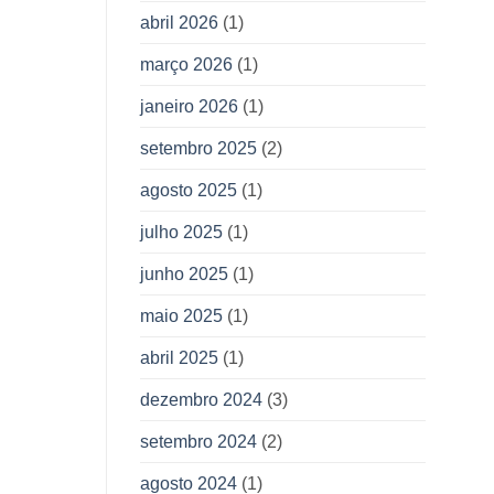
abril 2026
(1)
março 2026
(1)
janeiro 2026
(1)
setembro 2025
(2)
agosto 2025
(1)
julho 2025
(1)
junho 2025
(1)
maio 2025
(1)
abril 2025
(1)
dezembro 2024
(3)
setembro 2024
(2)
agosto 2024
(1)