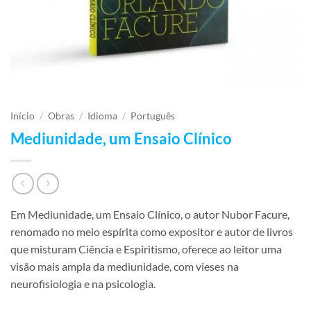
Início
/
Obras
/
Idioma
/
Português
Mediunidade, um Ensaio Clínico
Em Mediunidade, um Ensaio Clínico, o autor Nubor Facure,
renomado no meio espírita como expositor e autor de livros
que misturam Ciência e Espiritismo, oferece ao leitor uma
visão mais ampla da mediunidade, com vieses na
neurofisiologia e na psicologia.