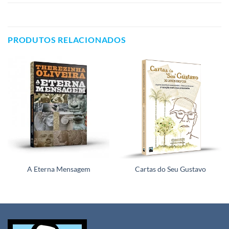
PRODUTOS RELACIONADOS
A Eterna Mensagem
Cartas do Seu Gustavo