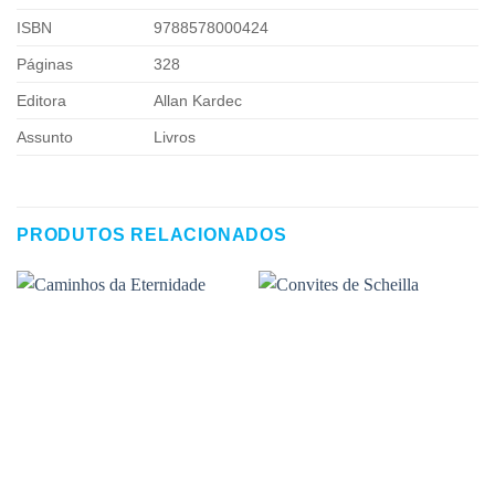
ISBN
9788578000424
Páginas
328
Editora
Allan Kardec
Assunto
Livros
PRODUTOS RELACIONADOS