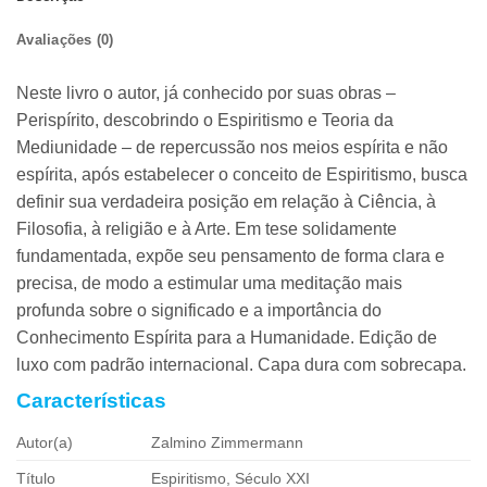
Avaliações (0)
Neste livro o autor, já conhecido por suas obras –
Perispírito, descobrindo o Espiritismo e Teoria da
Mediunidade – de repercussão nos meios espírita e não
espírita, após estabelecer o conceito de Espiritismo, busca
definir sua verdadeira posição em relação à Ciência, à
Filosofia, à religião e à Arte. Em tese solidamente
fundamentada, expõe seu pensamento de forma clara e
precisa, de modo a estimular uma meditação mais
profunda sobre o significado e a importância do
Conhecimento Espírita para a Humanidade. Edição de
luxo com padrão internacional. Capa dura com sobrecapa.
Características
Autor(a)
Zalmino Zimmermann
Título
Espiritismo, Século XXI