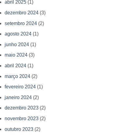
abril 2025
(1)
dezembro 2024
(3)
setembro 2024
(2)
agosto 2024
(1)
junho 2024
(1)
maio 2024
(3)
abril 2024
(1)
março 2024
(2)
fevereiro 2024
(1)
janeiro 2024
(2)
dezembro 2023
(2)
novembro 2023
(2)
outubro 2023
(2)