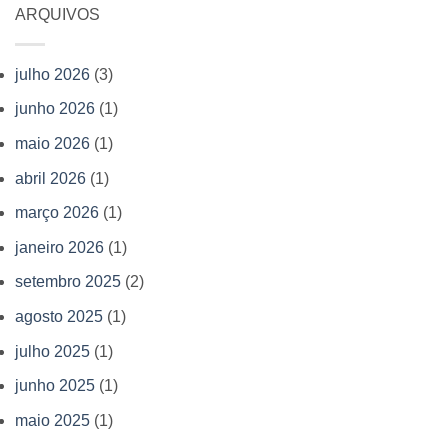
Kardec
ARQUIVOS
julho 2026
(3)
junho 2026
(1)
maio 2026
(1)
abril 2026
(1)
março 2026
(1)
janeiro 2026
(1)
setembro 2025
(2)
agosto 2025
(1)
julho 2025
(1)
junho 2025
(1)
maio 2025
(1)