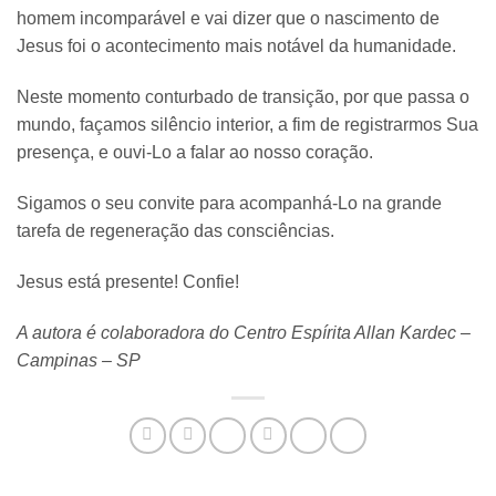
homem incomparável e vai dizer que o nascimento de
Jesus foi o acontecimento mais notável da humanidade.
Neste momento conturbado de transição, por que passa o
mundo, façamos silêncio interior, a fim de registrarmos Sua
presença, e ouvi-Lo a falar ao nosso coração.
Sigamos o seu convite para acompanhá-Lo na grande
tarefa de regeneração das consciências.
Jesus está presente! Confie!
A autora é colaboradora do Centro Espírita Allan Kardec –
Campinas – SP