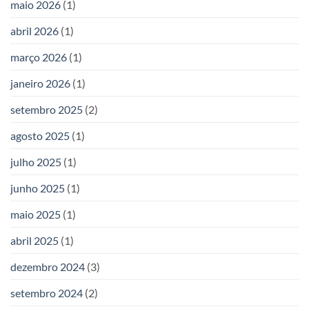
maio 2026
(1)
abril 2026
(1)
março 2026
(1)
janeiro 2026
(1)
setembro 2025
(2)
agosto 2025
(1)
julho 2025
(1)
junho 2025
(1)
maio 2025
(1)
abril 2025
(1)
dezembro 2024
(3)
setembro 2024
(2)