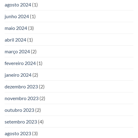
agosto 2024
(1)
junho 2024
(1)
maio 2024
(3)
abril 2024
(1)
março 2024
(2)
fevereiro 2024
(1)
janeiro 2024
(2)
dezembro 2023
(2)
novembro 2023
(2)
outubro 2023
(2)
setembro 2023
(4)
agosto 2023
(3)