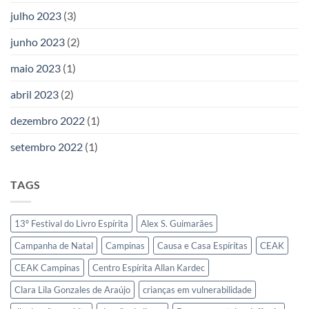
julho 2023
(3)
junho 2023
(2)
maio 2023
(1)
abril 2023
(2)
dezembro 2022
(1)
setembro 2022
(1)
TAGS
13º Festival do Livro Espírita
Alex S. Guimarães
Campanha de Natal
Campinas
Causa e Casa Espíritas
CEAK
CEAK Campinas
Centro Espírita Allan Kardec
Clara Lila Gonzales de Araújo
crianças em vulnerabilidade