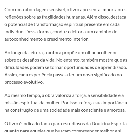
Com uma abordagem sensível, o livro apresenta importantes
reflexões sobre as fragilidades humanas. Além disso, destaca
o potencial de transformação espiritual presente em cada
indivíduo. Dessa forma, conduz o leitor a um caminho de
autoconhecimento e crescimento interior.
Ao longo da leitura, a autora propõe um olhar acolhedor
sobre os desafios da vida. No entanto, também mostra que as
dificuldades podem se tornar oportunidades de aprendizado.
Assim, cada experiência passa a ter um novo significado no
processo evolutivo.
Ao mesmo tempo, a obra valoriza a força, a sensibilidade e a
missão espiritual da mulher. Por isso, reforça sua importância
na construção de uma sociedade mais consciente e amorosa.
O livro é indicado tanto para estudiosos da Doutrina Espírita
quanto para aqueles que buscam compreender melhor a si