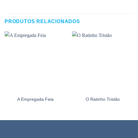
PRODUTOS RELACIONADOS
A Empregada Feia
O Ratinho Tristão